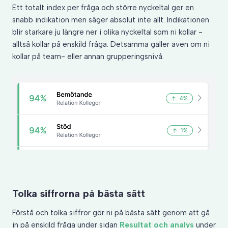
Ett totalt index per fråga och större nyckeltal ger en
snabb indikation men säger absolut inte allt. Indikationen
blir starkare ju längre ner i olika nyckeltal som ni kollar -
alltså kollar på enskild fråga. Detsamma gäller även om ni
kollar på team- eller annan grupperingsnivå.
Tolka siffrorna på bästa sätt
Förstå och tolka siffror gör ni på bästa sätt genom att gå
in på enskild fråga under sidan
Resultat och analys
under