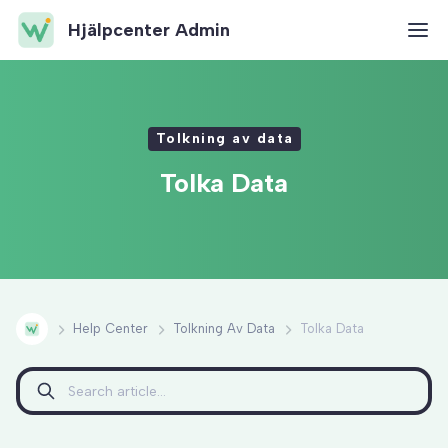
Hjälpcenter Admin
Tolkning av data
Tolka Data
Help Center
Tolkning Av Data
Tolka Data