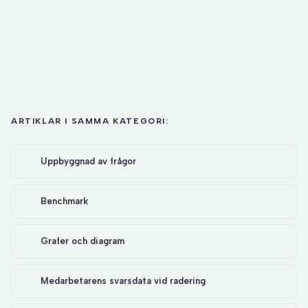
ARTIKLAR I SAMMA KATEGORI:
Uppbyggnad av frågor
Benchmark
Grafer och diagram
Medarbetarens svarsdata vid radering