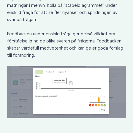
mätningar i menyn. Kolla på "stapeldiagrammet" under
enskild fråga för att se fler nyanser och spridningen av
svar på frågan.
Feedbacken under enskild fråga ger också väldigt bra
förståelse kring de olika svaren på frågorna. Feedbacken
skapar värdefull medvetenhet och kan ge er goda förslag
till förändring.