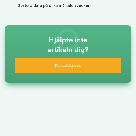
Sortera data på olika månader/veckor
Hjälpte inte
artikeln dig?
Kontakta oss