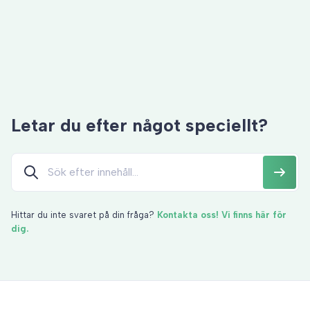
Vid radering av användare
Letar du efter något speciellt?
Hittar du inte svaret på din fråga?
Kontakta oss! Vi finns här för
dig.