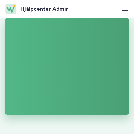
Hjälpcenter Admin