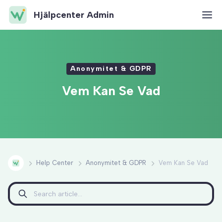
Hjälpcenter Admin
Anonymitet & GDPR
Vem Kan Se Vad
Help Center
Anonymitet & GDPR
Vem Kan Se Vad