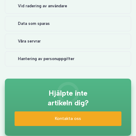
Vid radering av användare
Data som sparas
Våra servrar
Hantering av personuppgifter
Hjälpte inte
artikeln dig?
Kontakta oss