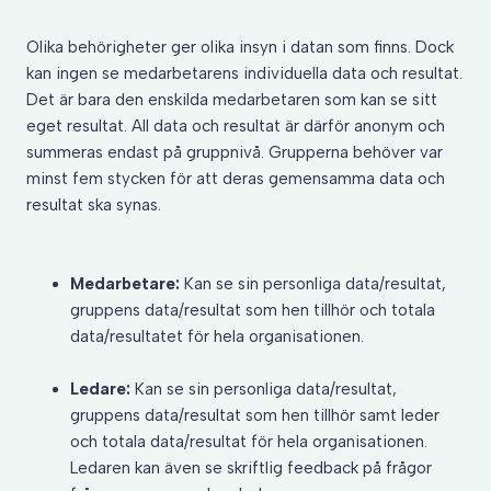
Olika behörigheter ger olika insyn i datan som finns. Dock
kan ingen se medarbetarens individuella data och resultat.
Det är bara den enskilda medarbetaren som kan se sitt
eget resultat. All data och resultat är därför anonym och
summeras endast på gruppnivå. Grupperna behöver var
minst fem stycken för att deras gemensamma data och
resultat ska synas.
Medarbetare:
Kan se sin personliga data/resultat,
gruppens data/resultat som hen tillhör och totala
data/resultatet för hela organisationen.
Ledare:
Kan se sin personliga data/resultat,
gruppens data/resultat som hen tillhör samt leder
och totala data/resultat för hela organisationen.
Ledaren kan även se skriftlig feedback på frågor