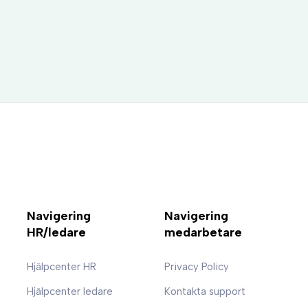
Navigering
Navigering
HR/ledare
medarbetare
Hjälpcenter HR
Privacy Policy
Hjälpcenter ledare
Kontakta support