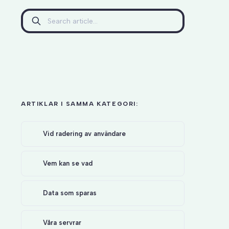
ARTIKLAR I SAMMA KATEGORI:
Vid radering av användare
Vem kan se vad
Data som sparas
Våra servrar