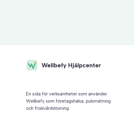
Wellbefy Hjälpcenter
En sida för verksamheter som använder
Wellbefy som företagshälsa, pulsmätning
och friskvårdslösning.