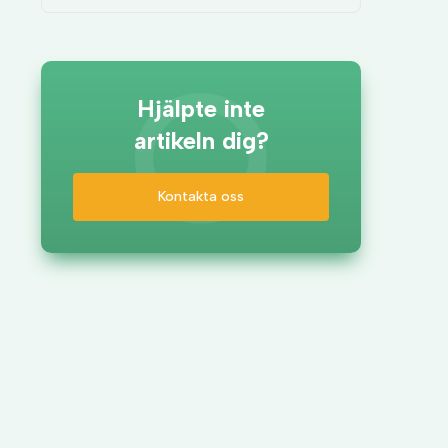
Hjälpte inte
artikeln dig?
Kontakta oss