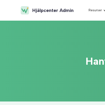
Hjälpcenter Admin
Resurser
Han