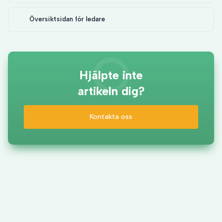
Översiktsidan för ledare
Hjälpte inte
artikeln dig?
Kontakta oss