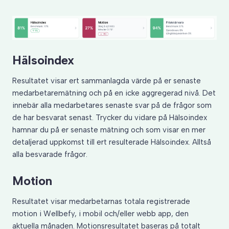
Hälsoindex
Resultatet visar ert sammanlagda värde på er senaste
medarbetaremätning och på en icke aggregerad nivå. Det
innebär alla medarbetares senaste svar på de frågor som
de har besvarat senast. Trycker du vidare på Hälsoindex
hamnar du på er senaste mätning och som visar en mer
detaljerad uppkomst till ert resulterade Hälsoindex. Alltså
alla besvarade frågor.
Motion
Resultatet visar medarbetarnas totala registrerade
motion i Wellbefy, i mobil och/eller webb app, den
aktuella månaden. Motionsresultatet baseras på totalt