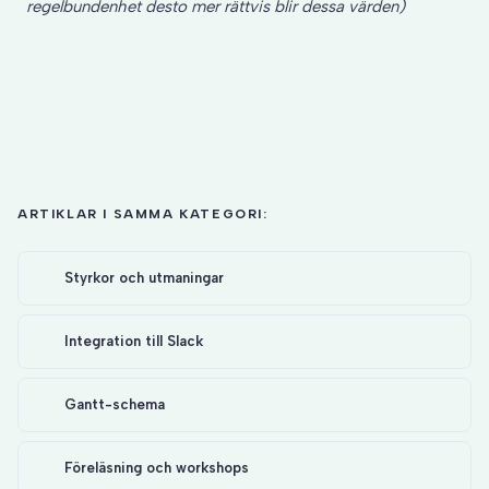
regelbundenhet desto mer rättvis blir dessa värden)
ARTIKLAR I SAMMA KATEGORI:
Styrkor och utmaningar
Integration till Slack
Gantt-schema
Föreläsning och workshops