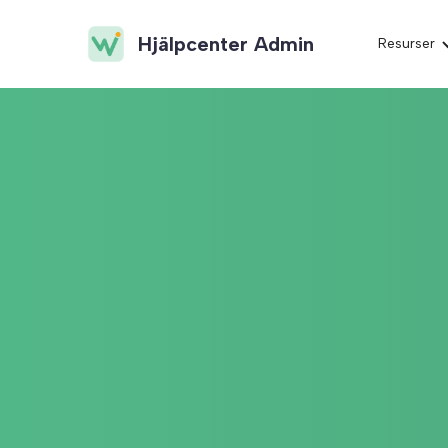
Hjälpcenter Admin
Resurser