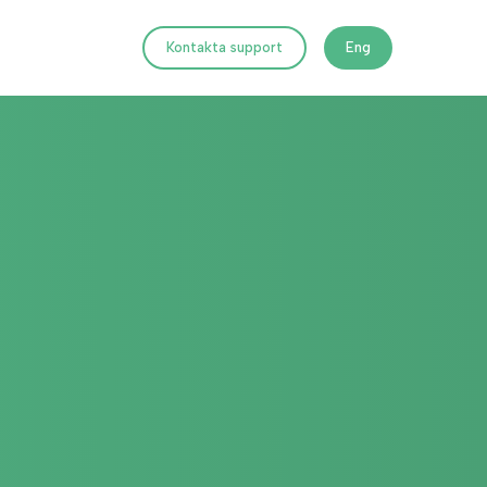
Kontakta support
Eng