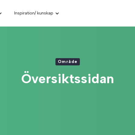
Inspiration/ kunskap
Område
Översiktssidan