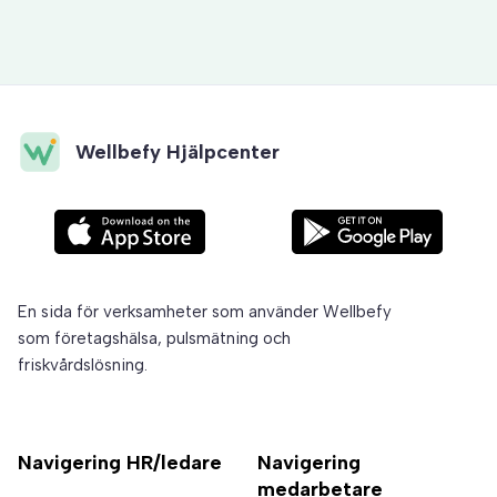
Wellbefy Hjälpcenter
En sida för verksamheter som använder Wellbefy
som företagshälsa, pulsmätning och
friskvårdslösning.
Navigering HR/ledare
Navigering
medarbetare