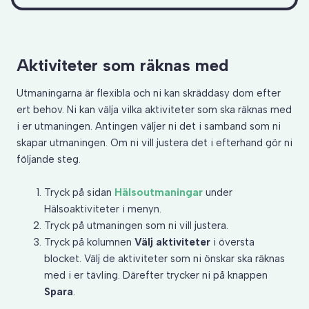
Aktiviteter som räknas med
Utmaningarna är flexibla och ni kan skräddasy dom efter
ert behov. Ni kan välja vilka aktiviteter som ska räknas med
i er utmaningen. Antingen väljer ni det i samband som ni
skapar utmaningen. Om ni vill justera det i efterhand gör ni
följande steg.
Tryck på sidan
Hälsoutmaningar
under
Hälsoaktiviteter i menyn.
Tryck på utmaningen som ni vill justera.
Tryck på kolumnen
Välj aktiviteter
i översta
blocket. Välj de aktiviteter som ni önskar ska räknas
med i er tävling. Därefter trycker ni på knappen
Spara
.