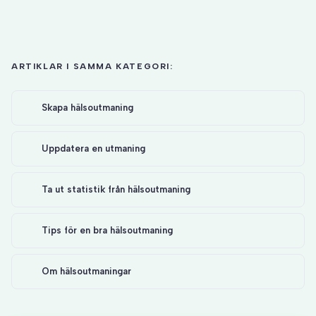
ARTIKLAR I SAMMA KATEGORI:
Skapa hälsoutmaning
Uppdatera en utmaning
Ta ut statistik från hälsoutmaning
Tips för en bra hälsoutmaning
Om hälsoutmaningar