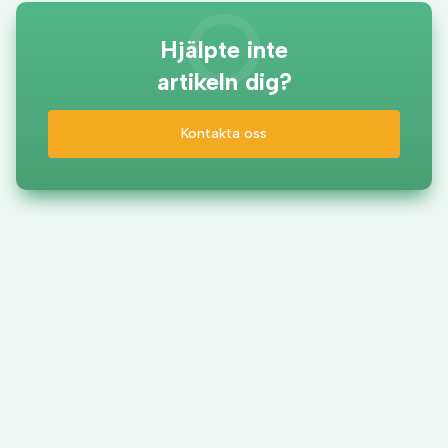
Hjälpte inte
artikeln dig?
Kontakta oss