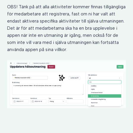
OBS! Tänk på att alla aktiviteter kommer finnas tillgängliga
för medarbetare att registrera, fast om ni har valt att
endast aktivera specifika aktiviteter till själva utmaningen.
Det är för att medarbetarna ska ha en bra upplevelse i
appen när inte en utmaning är igång, men också för de
som inte vill vara med i själva utmaningen kan fortsätta
använda appen på sina villkor.