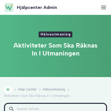
Hjälpcenter Admin
Hälsoutmaning
Aktiviteter Som Ska Räknas
In I Utmaningen
Help Center
Hälsoutmaning
Aktiviteter Som Ska Räknas In I Utmaningen