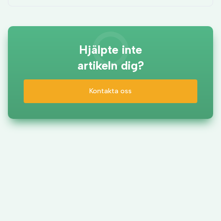
Hjälpte inte
artikeln dig?
Kontakta oss