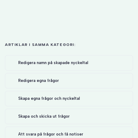
ARTIKLAR I SAMMA KATEGORI:
Redigera namn på skapade nyckeltal
Redigera egna frågor
Skapa egna frågor och nyckeltal
Skapa och skicka ut frågor
Att svara på frågor och få notiser