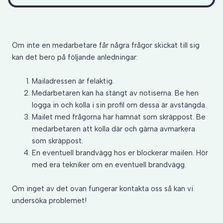
Om inte en medarbetare får några frågor skickat till sig
kan det bero på följande anledningar:
Mailadressen är felaktig.
Medarbetaren kan ha stängt av notiserna. Be hen
logga in och kolla i sin profil om dessa är avstängda.
Mailet med frågorna har hamnat som skräppost. Be
medarbetaren att kolla där och gärna avmarkera
som skräppost.
En eventuell brandvägg hos er blockerar mailen. Hör
med era tekniker om en eventuell brandvägg.
Om inget av det ovan fungerar kontakta oss så kan vi
undersöka problemet!