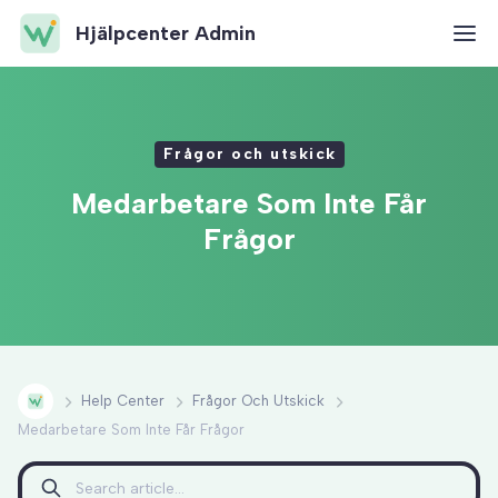
Hjälpcenter Admin
Frågor och utskick
Medarbetare Som Inte Får
Frågor
Help Center
Frågor Och Utskick
Medarbetare Som Inte Får Frågor